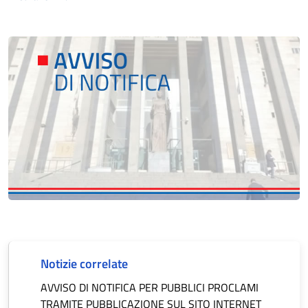
Notizie correlate
AVVISO DI NOTIFICA PER PUBBLICI PROCLAMI
TRAMITE PUBBLICAZIONE SUL SITO INTERNET