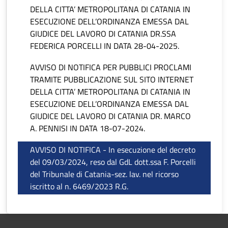
DELLA CITTA’ METROPOLITANA DI CATANIA IN
ESECUZIONE DELL’ORDINANZA EMESSA DAL
GIUDICE DEL LAVORO DI CATANIA DR.SSA
FEDERICA PORCELLI IN DATA 28-04-2025.
AVVISO DI NOTIFICA PER PUBBLICI PROCLAMI
TRAMITE PUBBLICAZIONE SUL SITO INTERNET
DELLA CITTA’ METROPOLITANA DI CATANIA IN
ESECUZIONE DELL’ORDINANZA EMESSA DAL
GIUDICE DEL LAVORO DI CATANIA DR. MARCO
A. PENNISI IN DATA 18-07-2024.
AVVISO DI NOTIFICA - In esecuzione del decreto
del 09/03/2024, reso dal GdL dott.ssa F. Porcelli
del Tribunale di Catania-sez. lav. nel ricorso
iscritto al n. 6469/2023 R.G.