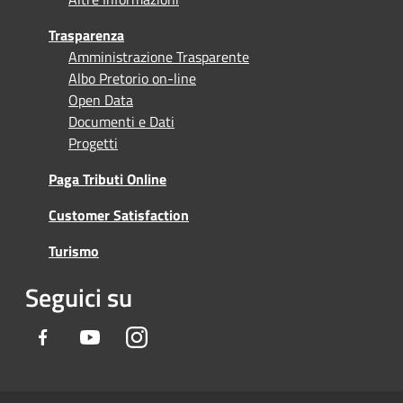
Trasparenza
Amministrazione Trasparente
Albo Pretorio on-line
Open Data
Documenti e Dati
Progetti
Paga Tributi Online
Customer Satisfaction
Turismo
Seguici su
Facebook
Youtube
Instagram