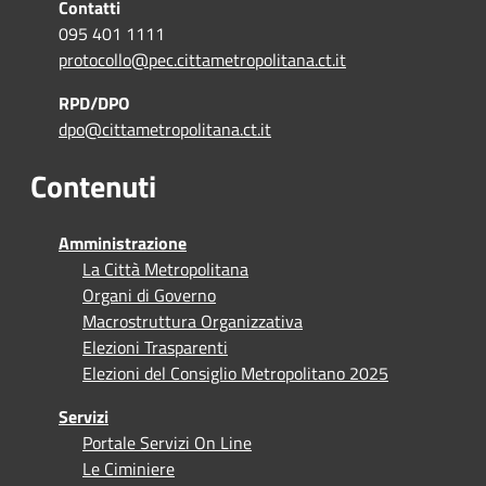
Contatti
095 401 1111
protocollo@pec.cittametropolitana.ct.it
RPD/DPO
dpo@cittametropolitana.ct.it
Contenuti
Amministrazione
La Città Metropolitana
Organi di Governo
Macrostruttura Organizzativa
Elezioni Trasparenti
Elezioni del Consiglio Metropolitano 2025
Servizi
Portale Servizi On Line
Le Ciminiere