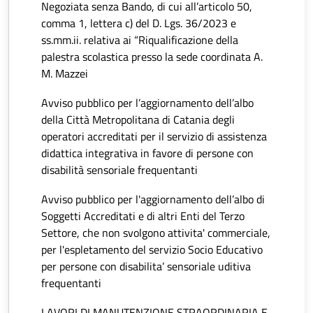
Negoziata senza Bando, di cui all’articolo 50,
comma 1, lettera c) del D. Lgs. 36/2023 e
ss.mm.ii. relativa ai “Riqualificazione della
palestra scolastica presso la sede coordinata A.
M. Mazzei
Avviso pubblico per l’aggiornamento dell’albo
della Città Metropolitana di Catania degli
operatori accreditati per il servizio di assistenza
didattica integrativa in favore di persone con
disabilità sensoriale frequentanti
Avviso pubblico per l'aggiornamento dell’albo di
Soggetti Accreditati e di altri Enti del Terzo
Settore, che non svolgono attivita' commerciale,
per l'espletamento del servizio Socio Educativo
per persone con disabilita’ sensoriale uditiva
frequentanti
LAVORI DI MANUTENZIONE STRAORDINARIA E