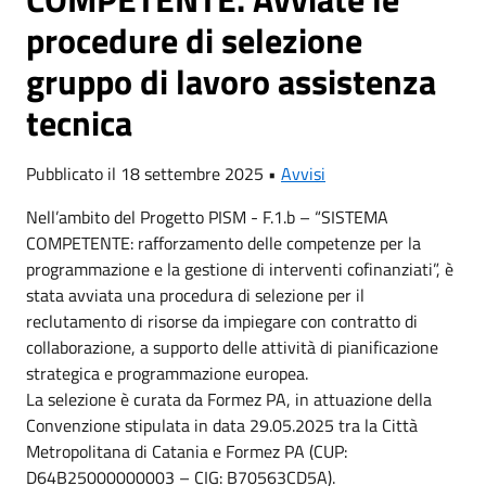
procedure di selezione
gruppo di lavoro assistenza
tecnica
Pubblicato il 18 settembre 2025 •
Avvisi
Nell’ambito del Progetto PISM - F.1.b – “SISTEMA
COMPETENTE: rafforzamento delle competenze per la
programmazione e la gestione di interventi cofinanziati”, è
stata avviata una procedura di selezione per il
reclutamento di risorse da impiegare con contratto di
collaborazione, a supporto delle attività di pianificazione
strategica e programmazione europea.
La selezione è curata da Formez PA, in attuazione della
Convenzione stipulata in data 29.05.2025 tra la Città
Metropolitana di Catania e Formez PA (CUP:
D64B25000000003 – CIG: B70563CD5A).