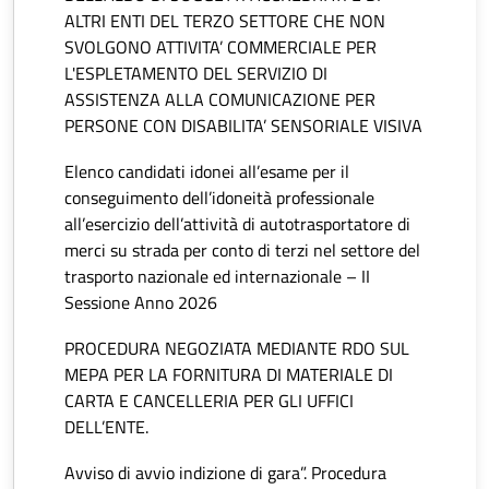
ALTRI ENTI DEL TERZO SETTORE CHE NON
SVOLGONO ATTIVITA’ COMMERCIALE PER
L'ESPLETAMENTO DEL SERVIZIO DI
ASSISTENZA ALLA COMUNICAZIONE PER
PERSONE CON DISABILITA’ SENSORIALE VISIVA
Elenco candidati idonei all’esame per il
conseguimento dell’idoneità professionale
all’esercizio dell’attività di autotrasportatore di
merci su strada per conto di terzi nel settore del
trasporto nazionale ed internazionale – II
Sessione Anno 2026
PROCEDURA NEGOZIATA MEDIANTE RDO SUL
MEPA PER LA FORNITURA DI MATERIALE DI
CARTA E CANCELLERIA PER GLI UFFICI
DELL’ENTE.
Avviso di avvio indizione di gara”. Procedura