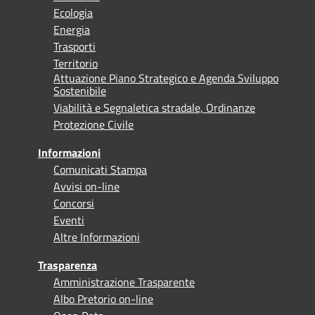
Ecologia
Energia
Trasporti
Territorio
Attuazione Piano Strategico e Agenda Sviluppo
Sostenibile
Viabilità e Segnaletica stradale, Ordinanze
Protezione Civile
Informazioni
Comunicati Stampa
Avvisi on-line
Concorsi
Eventi
Altre Informazioni
Trasparenza
Amministrazione Trasparente
Albo Pretorio on-line