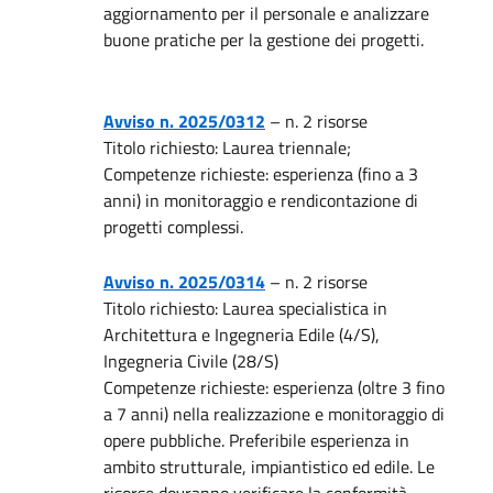
aggiornamento per il personale e analizzare
buone pratiche per la gestione dei progetti.
Avviso n. 2025/0312
– n. 2 risorse
Titolo richiesto: Laurea triennale;
Competenze richieste: esperienza (fino a 3
anni) in monitoraggio e rendicontazione di
progetti complessi.
Avviso n. 2025/0314
– n. 2 risorse
Titolo richiesto: Laurea specialistica in
Architettura e Ingegneria Edile (4/S),
Ingegneria Civile (28/S)
Competenze richieste: esperienza (oltre 3 fino
a 7 anni) nella realizzazione e monitoraggio di
opere pubbliche. Preferibile esperienza in
ambito strutturale, impiantistico ed edile. Le