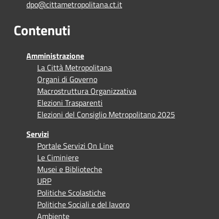
dpo@cittametropolitana.ct.it
Contenuti
Amministrazione
La Città Metropolitana
Organi di Governo
Macrostruttura Organizzativa
Elezioni Trasparenti
Elezioni del Consiglio Metropolitano 2025
Servizi
Portale Servizi On Line
Le Ciminiere
Musei e Biblioteche
URP
Politiche Scolastiche
Politiche Sociali e del lavoro
Ambiente