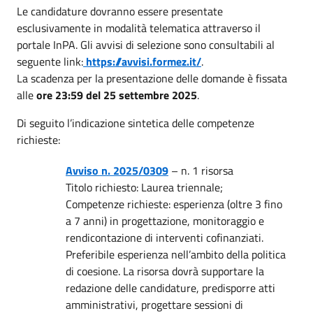
Le candidature dovranno essere presentate
esclusivamente in modalità telematica attraverso il
portale InPA. Gli avvisi di selezione sono consultabili al
seguente link:
https://avvisi.formez.it/
.
La scadenza per la presentazione delle domande è fissata
alle
ore 23:59 del 25 settembre 2025
.
Di seguito l’indicazione sintetica delle competenze
richieste:
Avviso n. 2025/0309
– n. 1 risorsa
Titolo richiesto: Laurea triennale;
Competenze richieste: esperienza (oltre 3 fino
a 7 anni) in progettazione, monitoraggio e
rendicontazione di interventi cofinanziati.
Preferibile esperienza nell’ambito della politica
di coesione. La risorsa dovrà supportare la
redazione delle candidature, predisporre atti
amministrativi, progettare sessioni di