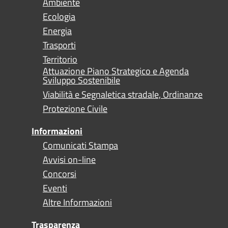
Ambiente
Ecologia
Energia
Trasporti
Territorio
Attuazione Piano Strategico e Agenda
Sviluppo Sostenibile
Viabilità e Segnaletica stradale, Ordinanze
Protezione Civile
Informazioni
Comunicati Stampa
Avvisi on-line
Concorsi
Eventi
Altre Informazioni
Trasparenza