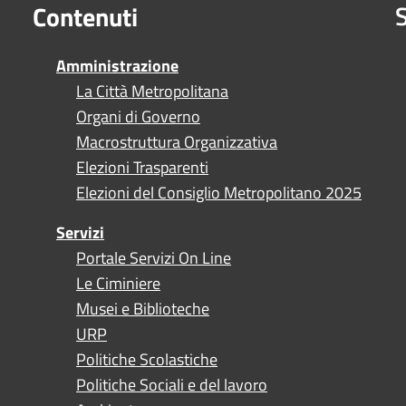
S
Contenuti
Amministrazione
La Città Metropolitana
Organi di Governo
Macrostruttura Organizzativa
Elezioni Trasparenti
Elezioni del Consiglio Metropolitano 2025
Servizi
Portale Servizi On Line
Le Ciminiere
Musei e Biblioteche
URP
Politiche Scolastiche
Politiche Sociali e del lavoro