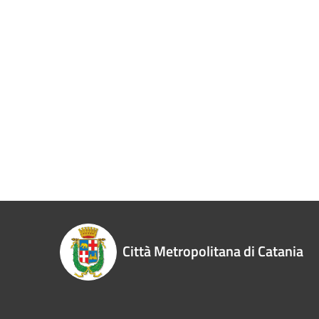
Città Metropolitana di Catania