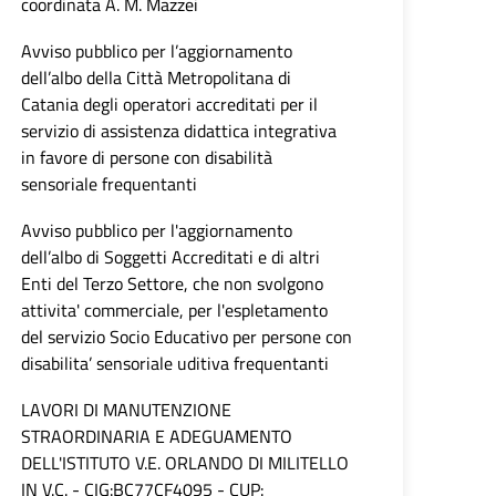
coordinata A. M. Mazzei
Avviso pubblico per l’aggiornamento
dell’albo della Città Metropolitana di
Catania degli operatori accreditati per il
servizio di assistenza didattica integrativa
in favore di persone con disabilità
sensoriale frequentanti
Avviso pubblico per l'aggiornamento
dell’albo di Soggetti Accreditati e di altri
Enti del Terzo Settore, che non svolgono
attivita' commerciale, per l'espletamento
del servizio Socio Educativo per persone con
disabilita’ sensoriale uditiva frequentanti
LAVORI DI MANUTENZIONE
STRAORDINARIA E ADEGUAMENTO
DELL'ISTITUTO V.E. ORLANDO DI MILITELLO
IN V.C. - CIG:BC77CF4095 - CUP: