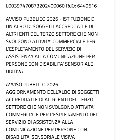
L00397470873202400060 RdO: 6449616
AVVISO PUBBLICO 2026 - ISTITUZIONE DI
UN ALBO DI SOGGETTI ACCREDITATI E DI
ALTRI ENTI DEL TERZO SETTORE CHE NON
SVOLGONO ATTIVITA’ COMMERCIALE PER
L'ESPLETAMENTO DEL SERVIZIO DI
ASSISTENZA ALLA COMUNICAZIONE PER
PERSONE CON DISABILITA’ SENSORIALE
UDITIVA
AVVISO PUBBLICO 2026 -
AGGIORNAMENTO DELL’ALBO DI SOGGETTI
ACCREDITATI E DI ALTRI ENTI DEL TERZO
SETTORE CHE NON SVOLGONO ATTIVITA’
COMMERCIALE PER L'ESPLETAMENTO DEL
SERVIZIO DI ASSISTENZA ALLA
COMUNICAZIONE PER PERSONE CON
DISABILITA’ SENSORIALE VISIVA