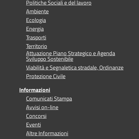
Politiche Sociali e del lavoro
Ambiente
Ecologia
Energia
Trasporti
Territorio
Attuazione Piano Strategico e Agenda
Sviluppo Sostenibile
Viabilità e Segnaletica stradale, Ordinanze
Protezione Civile
Informazioni
Comunicati Stampa
Avvisi on-line
Concorsi
Eventi
Altre Informazioni