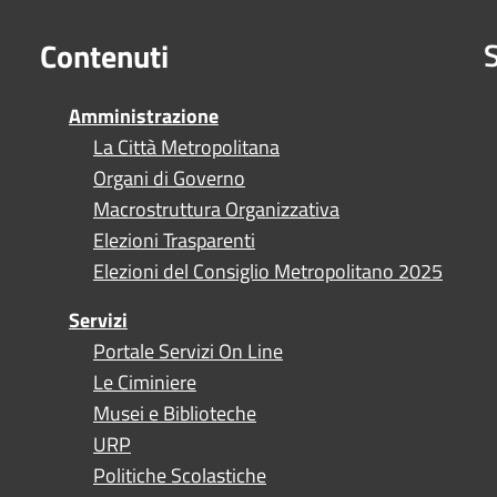
S
Contenuti
Amministrazione
La Città Metropolitana
Organi di Governo
Macrostruttura Organizzativa
Elezioni Trasparenti
Elezioni del Consiglio Metropolitano 2025
Servizi
Portale Servizi On Line
Le Ciminiere
Musei e Biblioteche
URP
Politiche Scolastiche