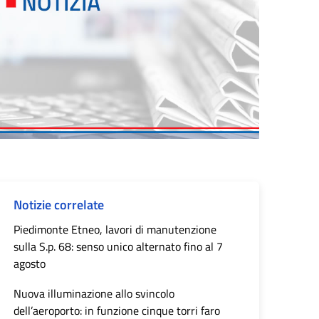
Notizie correlate
Piedimonte Etneo, lavori di manutenzione
sulla S.p. 68: senso unico alternato fino al 7
agosto
Nuova illuminazione allo svincolo
dell’aeroporto: in funzione cinque torri faro