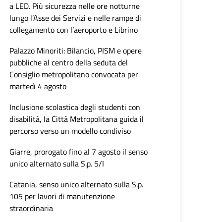
a LED. Più sicurezza nelle ore notturne
lungo l’Asse dei Servizi e nelle rampe di
collegamento con l’aeroporto e Librino
Palazzo Minoriti: Bilancio, PISM e opere
pubbliche al centro della seduta del
Consiglio metropolitano convocata per
martedì 4 agosto
Inclusione scolastica degli studenti con
disabilità, la Città Metropolitana guida il
percorso verso un modello condiviso
Giarre, prorogato fino al 7 agosto il senso
unico alternato sulla S.p. 5/I
Catania, senso unico alternato sulla S.p.
105 per lavori di manutenzione
straordinaria