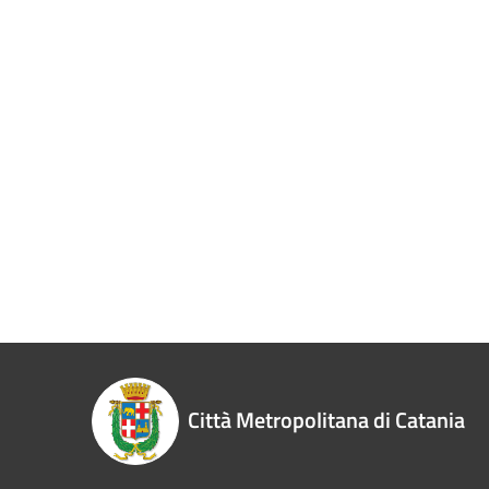
Città Metropolitana di Catania