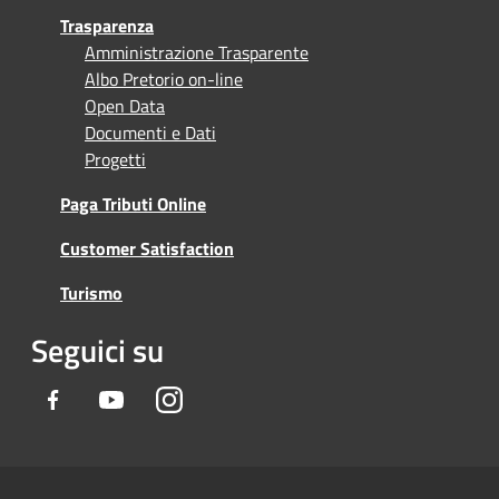
Trasparenza
Amministrazione Trasparente
Albo Pretorio on-line
Open Data
Documenti e Dati
Progetti
Paga Tributi Online
Customer Satisfaction
Turismo
Seguici su
Facebook
Youtube
Instagram