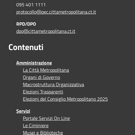
095 401 1111
protocollo@pec.cittametropolitana.ct.it
RPD/DPO
dpo@cittametropolitana.ct.it
Contenuti
Amministrazione
La Città Metropolitana
Organi di Governo
Macrostruttura Organizzativa
Elezioni Trasparenti
Elezioni del Consiglio Metropolitano 2025
Servizi
Portale Servizi On Line
Le Ciminiere
Musei e Biblioteche