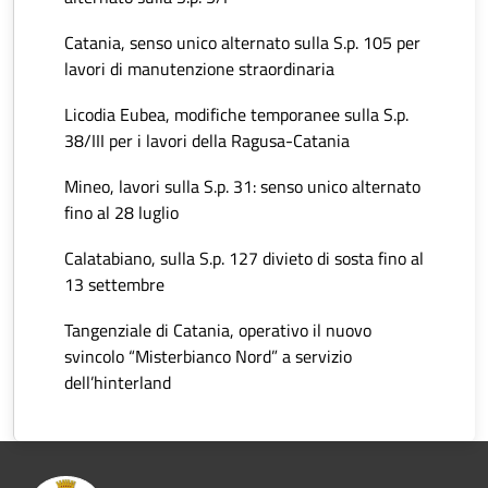
Catania, senso unico alternato sulla S.p. 105 per
lavori di manutenzione straordinaria
Licodia Eubea, modifiche temporanee sulla S.p.
38/III per i lavori della Ragusa-Catania
Mineo, lavori sulla S.p. 31: senso unico alternato
fino al 28 luglio
Calatabiano, sulla S.p. 127 divieto di sosta fino al
13 settembre
Tangenziale di Catania, operativo il nuovo
svincolo “Misterbianco Nord” a servizio
dell’hinterland