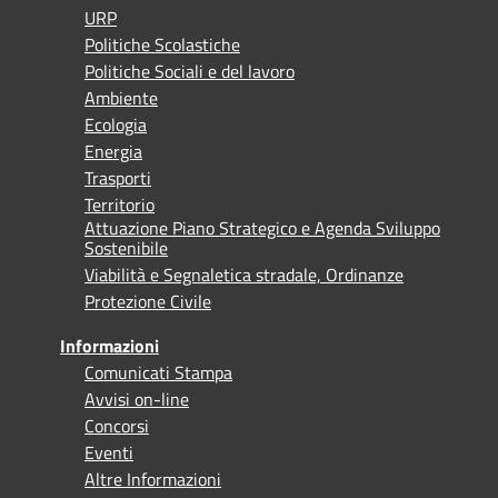
URP
Politiche Scolastiche
Politiche Sociali e del lavoro
Ambiente
Ecologia
Energia
Trasporti
Territorio
Attuazione Piano Strategico e Agenda Sviluppo
Sostenibile
Viabilità e Segnaletica stradale, Ordinanze
Protezione Civile
Informazioni
Comunicati Stampa
Avvisi on-line
Concorsi
Eventi
Altre Informazioni