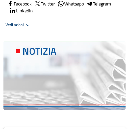
Facebook
Twitter
Whatsapp
Telegram
LinkedIn
Vedi azioni