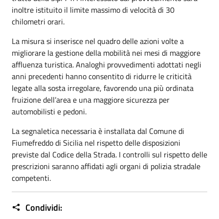
inoltre istituito il limite massimo di velocità di 30
chilometri orari.
La misura si inserisce nel quadro delle azioni volte a
migliorare la gestione della mobilità nei mesi di maggiore
affluenza turistica. Analoghi provvedimenti adottati negli
anni precedenti hanno consentito di ridurre le criticità
legate alla sosta irregolare, favorendo una più ordinata
fruizione dell’area e una maggiore sicurezza per
automobilisti e pedoni.
La segnaletica necessaria è installata dal Comune di
Fiumefreddo di Sicilia nel rispetto delle disposizioni
previste dal Codice della Strada. I controlli sul rispetto delle
prescrizioni saranno affidati agli organi di polizia stradale
competenti.
Condividi: