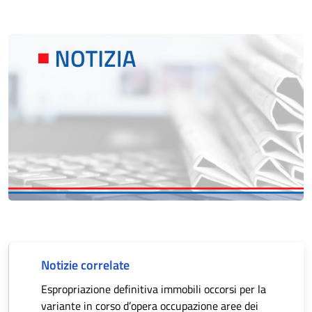
Notizie correlate
Espropriazione definitiva immobili occorsi per la
variante in corso d’opera occupazione aree dei