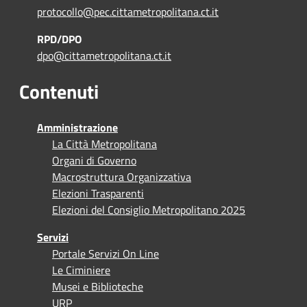
protocollo@pec.cittametropolitana.ct.it
RPD/DPO
dpo@cittametropolitana.ct.it
Contenuti
Amministrazione
La Città Metropolitana
Organi di Governo
Macrostruttura Organizzativa
Elezioni Trasparenti
Elezioni del Consiglio Metropolitano 2025
Servizi
Portale Servizi On Line
Le Ciminiere
Musei e Biblioteche
URP