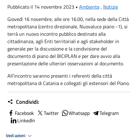
Pubblicato il 14 novembre 2023 •
Ambiente
,
Notizie
Giovedì 16 novembre, alle ore 16.00, nella sede della Città
metropolitana (centro direzionale, Nuovaluce piano -1), si
terrà un nuovo incontro pubblico destinato alla
cittadinanza, agli Enti territoriali e agli stakeholder in
generale per la discussione e la condivisione del
documento di piano del BICIPLAN e per dare avvio alla
presentazione delle ulteriori osservazioni al documento.
All’incontro saranno presenti i referenti della città
metropolitana di Catania e collegati gli estensori del Piano.
Condividi:
Facebook
Twitter
Whatsapp
Telegram
LinkedIn
Vedi azioni