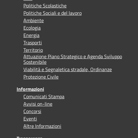
Politiche Scolastiche
Politiche Sociali e del lavoro
Ambiente
Ecologia
Energia
Trasporti
Territorio
Attuazione Piano Strategico e Agenda Sviluppo
Sostenibile
Viabilità e Segnaletica stradale, Ordinanze
Protezione Civile
Informazioni
Comunicati Stampa
Avvisi on-line
Concorsi
Eventi
Altre Informazioni