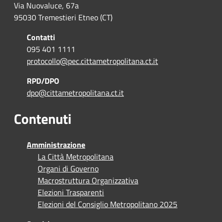
Via Nuovaluce, 67a
95030 Tremestieri Etneo (CT)
Contatti
095 401 1111
protocollo@pec.cittametropolitana.ct.it
RPD/DPO
dpo@cittametropolitana.ct.it
Contenuti
Amministrazione
La Città Metropolitana
Organi di Governo
Macrostruttura Organizzativa
Elezioni Trasparenti
Elezioni del Consiglio Metropolitano 2025