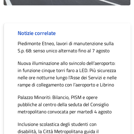
Notizie correlate
Piedimonte Etneo, lavori di manutenzione sulla
S.p. 68: senso unico alternato fino al 7 agosto
Nuova illuminazione allo svincolo dell’aeroporto:
in funzione cinque torri faro a LED. Più sicurezza
nelle ore notturne lungo l’Asse dei Servizi e nelle
rampe di collegamento con l’aeroporto e Librino
Palazzo Minoriti: Bilancio, PISM e opere
pubbliche al centro della seduta del Consiglio
metropolitano convocata per martedì 4 agosto
Inclusione scolastica degli studenti con
disabilità, la Città Metropolitana guida il