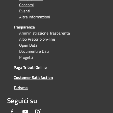
Concorsi
Eventi
Altre Informazioni
Trasparenza
Amministrazione Trasparente
Albo Pretorio on-line
Open Data
Documenti e Dati
Progetti
Paga Tributi Online
Customer Satisfaction
Turismo
Seguici su
Facebook
Youtube
Instagram