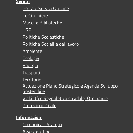
Servizi
Portale Servizi On Line
Le Ciminiere
Musei e Biblioteche
URP
Politiche Scolastiche
Politiche Sociali e del lavoro
Ambiente
Ecologia
Energia
Trasporti
Territorio
Attuazione Piano Strategico e Agenda Sviluppo
Sostenibile
Viabilità e Segnaletica stradale, Ordinanze
Protezione Civile
Informazioni
Comunicati Stampa
Avvisi on-line