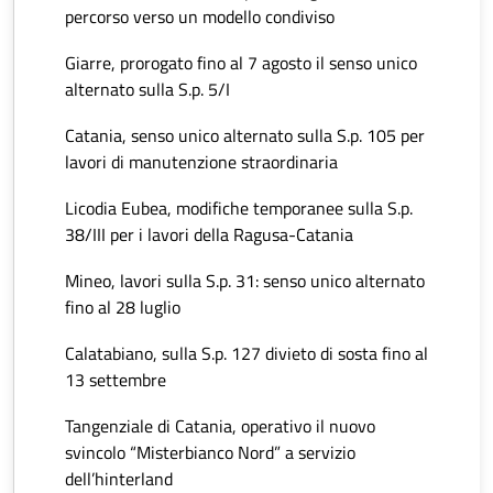
percorso verso un modello condiviso
Giarre, prorogato fino al 7 agosto il senso unico
alternato sulla S.p. 5/I
Catania, senso unico alternato sulla S.p. 105 per
lavori di manutenzione straordinaria
Licodia Eubea, modifiche temporanee sulla S.p.
38/III per i lavori della Ragusa-Catania
Mineo, lavori sulla S.p. 31: senso unico alternato
fino al 28 luglio
Calatabiano, sulla S.p. 127 divieto di sosta fino al
13 settembre
Tangenziale di Catania, operativo il nuovo
svincolo “Misterbianco Nord” a servizio
dell’hinterland