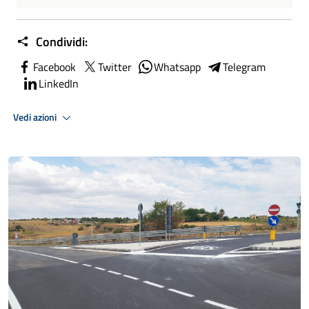
Condividi:
Facebook
Twitter
Whatsapp
Telegram
LinkedIn
Vedi azioni