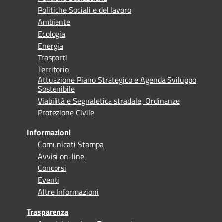
Politiche Sociali e del lavoro
Ambiente
Ecologia
Energia
Trasporti
Territorio
Attuazione Piano Strategico e Agenda Sviluppo
Sostenibile
Viabilità e Segnaletica stradale, Ordinanze
Protezione Civile
Informazioni
Comunicati Stampa
Avvisi on-line
Concorsi
Eventi
Altre Informazioni
Trasparenza