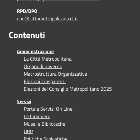
RPD/DPO
dpo@cittametropolitana.ct.it
Contenuti
Amministrazione
La Città Metropolitana
Organi di Governo
Macrostruttura Organizzativa
Elezioni Trasparenti
Elezioni del Consiglio Metropolitano 2025
Servizi
Portale Servizi On Line
Le Ciminiere
Musei e Biblioteche
URP
Politiche Scolastiche