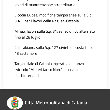
lavori di manutenzione straordinaria
Licodia Eubea, modifiche temporanee sulla S.p.
38/III per i lavori della Ragusa-Catania
Mineo, lavori sulla S.p. 31: senso unico alternato
fino al 28 luglio
Calatabiano, sulla S.p. 127 divieto di sosta fino al
13 settembre
Tangenziale di Catania, operativo il nuovo
svincolo “Misterbianco Nord” a servizio
dell’hinterland
Città Metropolitana di Catania