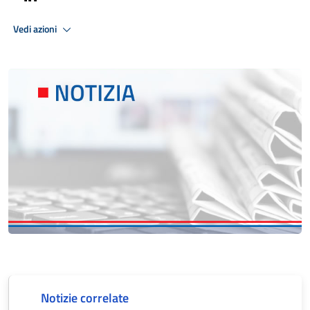
Vedi azioni
Notizie correlate