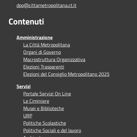
dpo@cittametropolitana.ct.it
Contenuti
Amministrazione
La Città Metropolitana
Organi di Governo
Macrostruttura Organizzativa
Elezioni Trasparenti
Elezioni del Consiglio Metropolitano 2025
Servizi
Portale Servizi On Line
Le Ciminiere
Musei e Biblioteche
URP
Politiche Scolastiche
Politiche Sociali e del lavoro