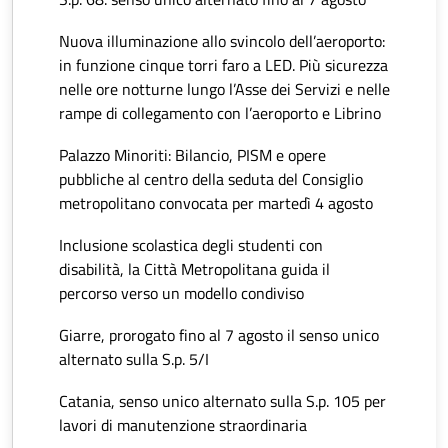
Nuova illuminazione allo svincolo dell’aeroporto:
in funzione cinque torri faro a LED. Più sicurezza
nelle ore notturne lungo l’Asse dei Servizi e nelle
rampe di collegamento con l’aeroporto e Librino
Palazzo Minoriti: Bilancio, PISM e opere
pubbliche al centro della seduta del Consiglio
metropolitano convocata per martedì 4 agosto
Inclusione scolastica degli studenti con
disabilità, la Città Metropolitana guida il
percorso verso un modello condiviso
Giarre, prorogato fino al 7 agosto il senso unico
alternato sulla S.p. 5/I
Catania, senso unico alternato sulla S.p. 105 per
lavori di manutenzione straordinaria