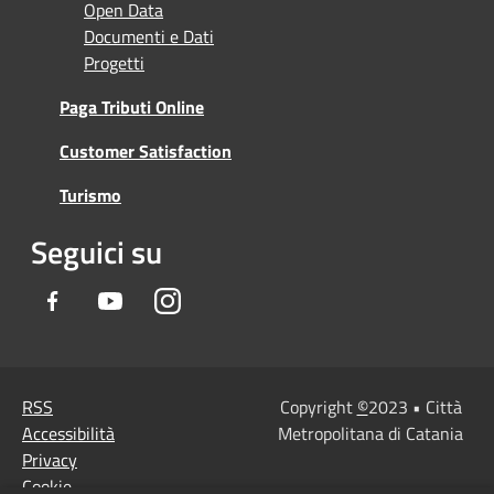
Open Data
Documenti e Dati
Progetti
Paga Tributi Online
Customer Satisfaction
Turismo
Seguici su
Facebook
Youtube
Instagram
RSS
Copyright
©
2023 • Città
Accessibilità
Metropolitana di Catania
Privacy
Cookie