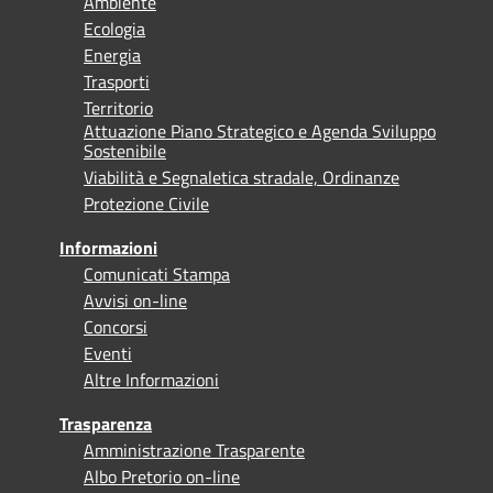
Ambiente
Ecologia
Energia
Trasporti
Territorio
Attuazione Piano Strategico e Agenda Sviluppo
Sostenibile
Viabilità e Segnaletica stradale, Ordinanze
Protezione Civile
Informazioni
Comunicati Stampa
Avvisi on-line
Concorsi
Eventi
Altre Informazioni
Trasparenza
Amministrazione Trasparente
Albo Pretorio on-line