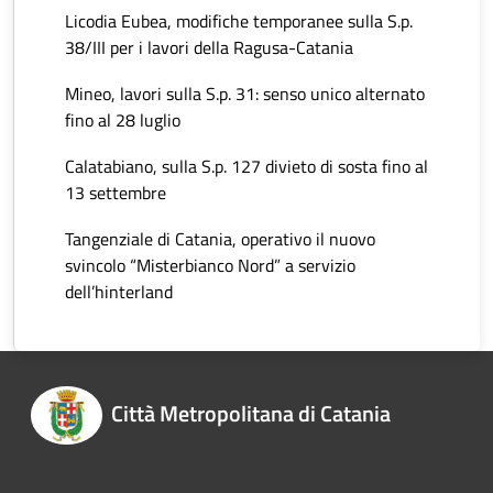
Licodia Eubea, modifiche temporanee sulla S.p.
38/III per i lavori della Ragusa-Catania
Mineo, lavori sulla S.p. 31: senso unico alternato
fino al 28 luglio
Calatabiano, sulla S.p. 127 divieto di sosta fino al
13 settembre
Tangenziale di Catania, operativo il nuovo
svincolo “Misterbianco Nord” a servizio
dell’hinterland
Città Metropolitana di Catania