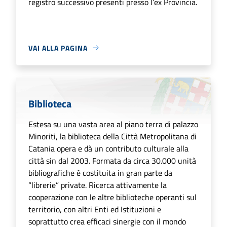
registro successivo presenti presso l’ex Provincia.
VAI ALLA PAGINA
Biblioteca
Estesa su una vasta area al piano terra di palazzo
Minoriti, la biblioteca della Città Metropolitana di
Catania opera e dà un contributo culturale alla
città sin dal 2003. Formata da circa 30.000 unità
bibliografiche è costituita in gran parte da
“librerie” private. Ricerca attivamente la
cooperazione con le altre biblioteche operanti sul
territorio, con altri Enti ed Istituzioni e
soprattutto crea efficaci sinergie con il mondo