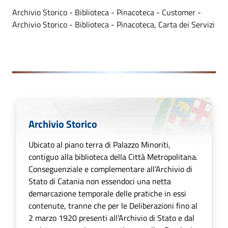
Archivio Storico - Biblioteca - Pinacoteca - Customer -
Archivio Storico - Biblioteca - Pinacoteca, Carta dei Servizi
Archivio Storico
Ubicato al piano terra di Palazzo Minoriti,
contiguo alla biblioteca della Città Metropolitana.
Conseguenziale e complementare all’Archivio di
Stato di Catania non essendoci una netta
demarcazione temporale delle pratiche in essi
contenute, tranne che per le Deliberazioni fino al
2 marzo 1920 presenti all’Archivio di Stato e dal