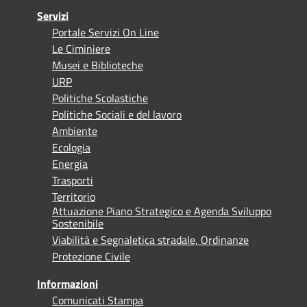
Servizi
Portale Servizi On Line
Le Ciminiere
Musei e Biblioteche
URP
Politiche Scolastiche
Politiche Sociali e del lavoro
Ambiente
Ecologia
Energia
Trasporti
Territorio
Attuazione Piano Strategico e Agenda Sviluppo
Sostenibile
Viabilità e Segnaletica stradale, Ordinanze
Protezione Civile
Informazioni
Comunicati Stampa