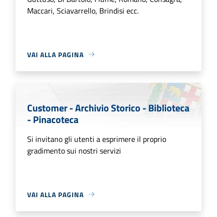
Maccari, Sciavarrello, Brindisi ecc.
VAI ALLA PAGINA
Customer - Archivio Storico - Biblioteca
- Pinacoteca
Si invitano gli utenti a esprimere il proprio
gradimento sui nostri servizi
VAI ALLA PAGINA