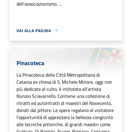
dell’associazionismo, ...
VAI ALLA PAGINA
Pinacoteca
La Pinacoteca della Città Metropolitana di
Catania ex chiesa di S. Michele Minore, oggi non
più dedicata al culto, è intitolata all’artista
Nunzio Sciavarrello. Contiene una collezione di
ritratti ed autoritratti di maestri del Novecento,
donati dal pittore. Le opere regalano al visitatore
l’opportunità di apprezzare la bellezza congiunta
alle tecniche pittoriche, di grandi maestri come
Guttuso, Di Bartolo, Fiume, Romano, Consagra,