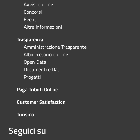
Avvisi on-line
Concorsi
Eventi
Altre Informazioni
Trasparenza
Amministrazione Trasparente
Albo Pretorio on-line
Open Data
Documenti e Dati
Progetti
Paga Tributi Online
Customer Satisfaction
Turismo
Seguici su