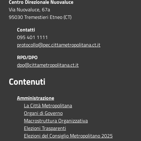
Centro Direzionale Nuovaluce
Via Nuovaluce, 67a
95030 Tremestieri Etneo (CT)
Contatti
095 401 1111
protocollo@pec.cittametropolitana.ct.it
RPD/DPO
dpo@cittametropolitana.ct.it
Contenuti
Amministrazione
La Città Metropolitana
Organi di Governo
Macrostruttura Organizzativa
Elezioni Trasparenti
Elezioni del Consiglio Metropolitano 2025